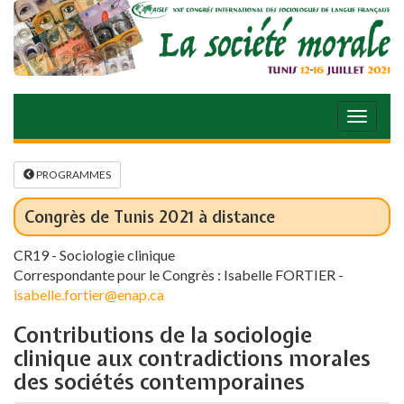
PROGRAMMES
Congrès de Tunis 2021 à distance
CR19 - Sociologie clinique
Correspondante pour le Congrès : Isabelle FORTIER -
isabelle.fortier@enap.ca
Contributions de la sociologie
clinique aux contradictions morales
des sociétés contemporaines