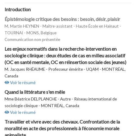
Introduction
Épistémologie critique des besoins : besoin, désir, plaisir
M. Martin HEYNEN - Maître-assistant - Haute École en Hainaut -
TOURNAI - MONS, Belgique
Communication non présentée
Les enjeux normatifs dans la recherche-intervention en
sociologie clinique : deux études de cas en milieu associatif
(OC en santé mentale, OC en réinsertion sociale des jeunes)
M. Jacques RHÉAUME - Professeur émérite - UQAM - MONTRÉAL,
Canada
Voir le résumé
Quand la littérature s'en mêle
Mme Béatrice DELPLANCHE - Autre - Réseau international de
sociologie clinique - MONTRÉAL, Canada
Voir le résumé
Travailler et vivre avec des chevaux. Confrontation de la
moralité en acte des professionnels à l’économie morale
animaliste