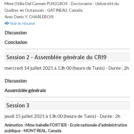
Mme Otilia Del Carmen PUIGGROS - Doctorante - Université du
Québec en Outaouais - GATINEAU, Canada
Avec Denis Y. CHARLEBOIS
Voir le résumé
Discussion
Conclusion
Session 2 - Assemblée générale du CR19
mercredi 14 juillet 2021 à 13h 00 (heure de Tunis) - Durée : 2h
Discussion
Assemblée générale
Session 3
jeudi 15 juillet 2021 à 13h 00 (heure de Tunis) - Durée : 2h
Animation : Mme Isabelle FORTIER - Ecole nationale d'administration
publique - MONTREAL, Canada