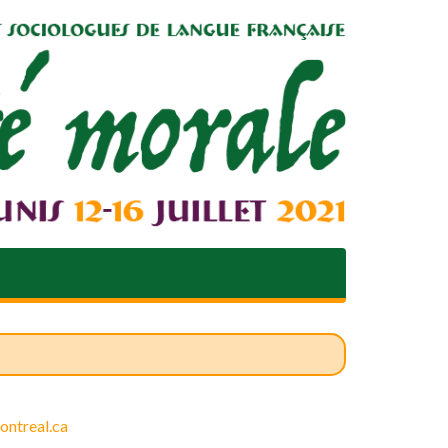
ontreal.ca